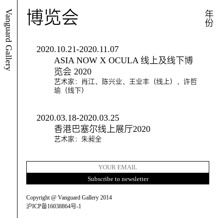
博览会
Vanguard Gallery
年份
2020.10.21-2020.11.07
ASIA NOW X OCULA 线上及线下博
览会 2020
艺术家：肖江、陈兴业、王业丰（线上）、许哲
瑜（线下）
2020.03.18-2020.03.25
香港巴塞尔线上展厅2020
艺术家：朱昶全
Copyright @ Vanguard Gallery 2014
沪ICP备16038864号-1