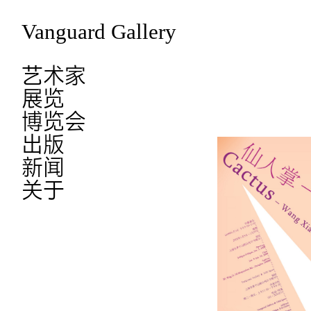
Vanguard Gallery
艺术家
展览
博览会
出版
新闻
关于