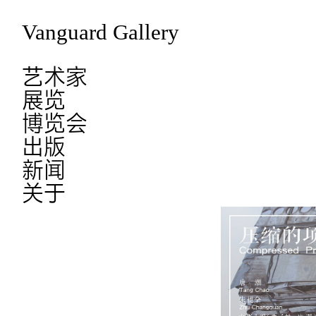
Vanguard Gallery
艺术家
展览
博览会
出版
新闻
关于