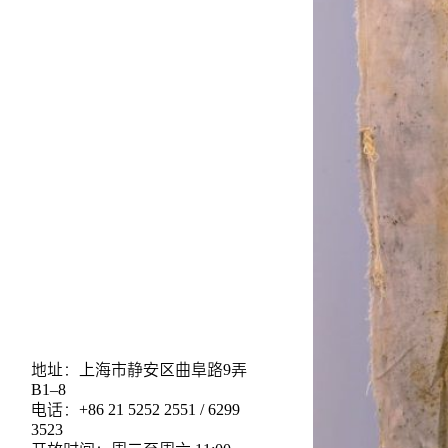
地址：上海市静安区曲阜路9弄
B1–8
电话：+86 21 5252 2551 / 6299
3523