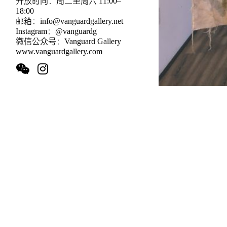
开放时间：周二至周六 11:00–
18:00
邮箱：info@vanguardgallery.net
Instagram：@vanguardg
微信公众号：Vanguard Gallery
www.vanguardgallery.com
艺术家