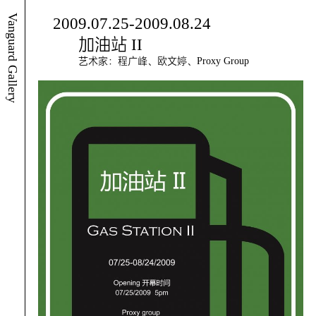
Vanguard Gallery
2009.07.25-2009.08.24
加油站 II
艺术家：程广峰、欧文婷、Proxy Group