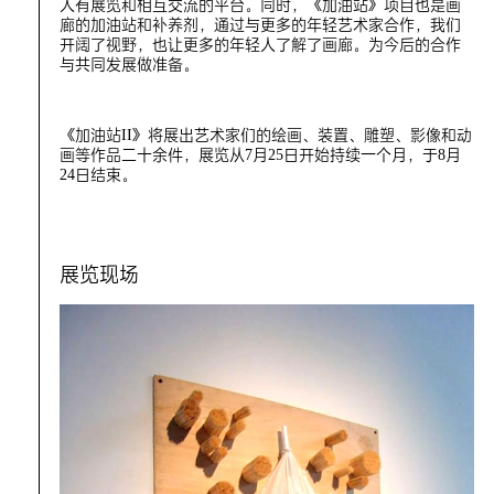
人有展览和相互交流的平台。同时，《加油站》项目也是画
廊的加油站和补养剂，通过与更多的年轻艺术家合作，我们
开阔了视野，也让更多的年轻人了解了画廊。为今后的合作
与共同发展做准备。
《加油站II》将展出艺术家们的绘画、装置、雕塑、影像和动
画等作品二十余件，展览从7月25日开始持续一个月，于8月
24日结束。
展览现场