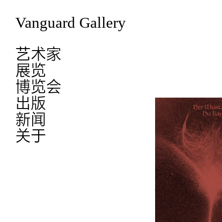
Vanguard Gallery
艺术家
展览
博览会
出版
新闻
关于