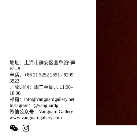
地址：上海市静安区曲阜路9弄
B1–8
电话：+86 21 5252 2551 / 6299
3523
开放时间：周二至周六 11:00–
18:00
邮箱：info@vanguardgallery.net
Instagram：@vanguardg
微信公众号：Vanguard Gallery
www.vanguardgallery.com