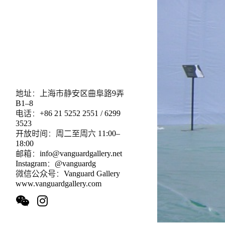
地址：上海市静安区曲阜路9弄
B1–8
电话：+86 21 5252 2551 / 6299
3523
开放时间：周二至周六 11:00–
18:00
邮箱：info@vanguardgallery.net
Instagram：@vanguardg
微信公众号：Vanguard Gallery
www.vanguardgallery.com