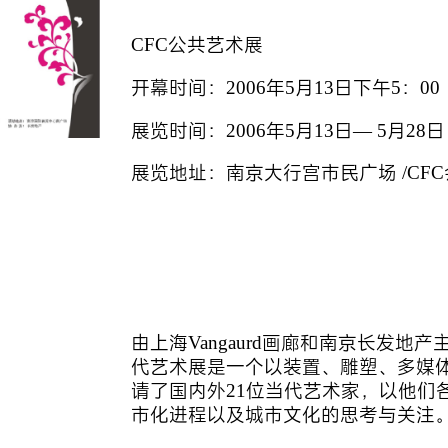
CFC公共艺术展
开幕时间：2006年5月13日下午5：00
展览时间：2006年5月13日— 5月28日
展览地址：南京大行宫市民广场 /CF
由上海Vangaurd画廊和南京长发地
代艺术展是一个以装置、雕塑、多媒
请了国内外21位当代艺术家，以他们
市化进程以及城市文化的思考与关注