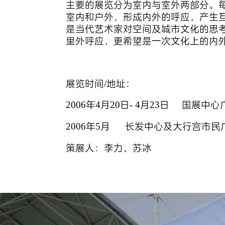
主要的展览分为室内与室外两部分。
室内和户外，形成内外的呼应，产生
是当代艺术家对空间及城市文化的思
里外呼应，更希望是一次文化上的内
展览时间/地址：
2006年4月20日- 4月23日 国展
2006年5月 长发中心及大行宫市民
策展人：李力、苏冰