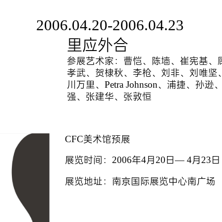
2006.04.20-2006.04.23
里应外合
参展艺术家：曹恺、陈墙、崔宪基、
孝武、贺棣秋、李枪、刘非、刘唯坚
川万里、Petra Johnson、浦捷、
强、张建华、张敦恒
CFC美术馆预展
展览时间：2006年4月20日— 4月23日
展览地址：南京国际展览中心南广场