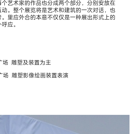
每个艺术家的作品也分成两个部分，分别安放在
互动。整个展览将是艺术和建筑的一次对话，也
考。里应外合的本意不仅仅是一种展出形式上的
外呼应。
中心广场 雕塑及装置为主
广场 雕塑影像绘画装置表演