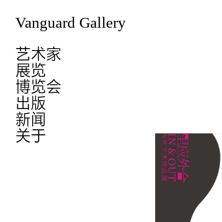
Vanguard Gallery
艺术家
展览
博览会
出版
新闻
关于