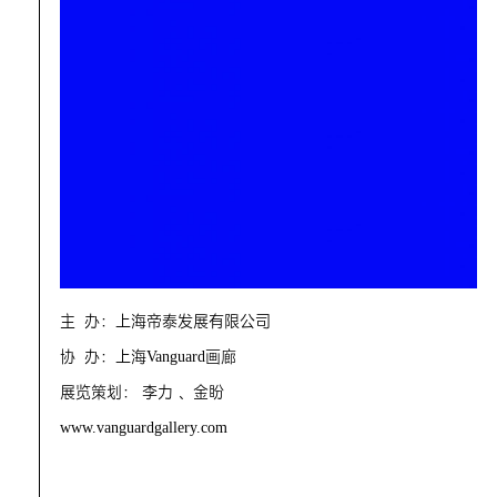
主 办：上海帝泰发展有限公司
协 办：上海Vanguard画廊
展览策划： 李力 、金盼
www.vanguardgallery.com