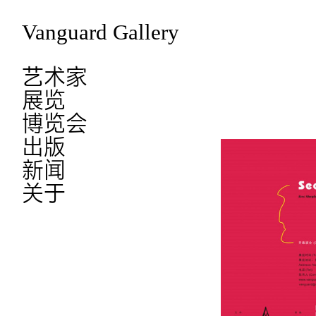
Vanguard Gallery
艺术家
展览
博览会
出版
新闻
关于