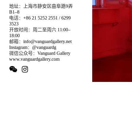
地址：上海市静安区曲阜路9弄
B1–8
电话：+86 21 5252 2551 / 6299
3523
开放时间：周二至周六 11:00–
18:00
邮箱：info@vanguardgallery.net
Instagram：@vanguardg
微信公众号：Vanguard Gallery
www.vanguardgallery.com