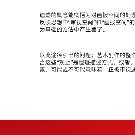
遗迹的概念能概括为对画报空间的处
反映思想中“审视空间”和“画报空间
为基础的方法中产生罢了。
以此途径引出的问题；艺术创作的整个
否这些“观止”是遗迹描述方式，或者
素，可能或不可能意味着，正被审视或