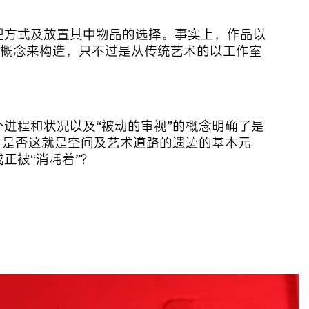
理方式及放置其中物品的选择。事实上，作品以
”的概念来构造，只不过是从传统艺术的以工作室
进程和状况以及“被动的审视”的概念明确了是
，是否这就是空间及艺术道路的遗迹的基本元
正被“消耗着”？