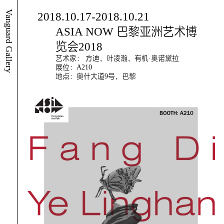
Vanguard Gallery
2018.10.17-2018.10.21
ASIA NOW 巴黎亚洲艺术博
览会2018
艺术家： 方迪、叶凌瀚、有机·奥诺黛拉
展位：A210
地点：奥什大道9号，巴黎