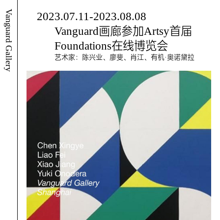
Vanguard Gallery
2023.07.11-2023.08.08
Vanguard画廊参加Artsy首届
Foundations在线博览会
艺术家：陈兴业、廖斐、肖江、有机·奥诺黛拉