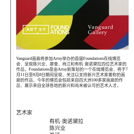
Vanguard画廊将参加Artsy举办的首届Foundations在线博览
会，呈现陈兴业、廖斐、肖江和有机·奥诺黛拉四位艺术家的
作品。Foundations是由Artsy新策划的一个在线博览会，将于7
月11日至8月8日期间呈现，关注以支持新兴艺术家著称的画
廊的作品。今年的博览会包括来自四大洲100多家画廊的作
品，展示来自全球各地的新兴和尚未被认可的艺术人才。
艺术家
有机·奥诺黛拉
陈兴业