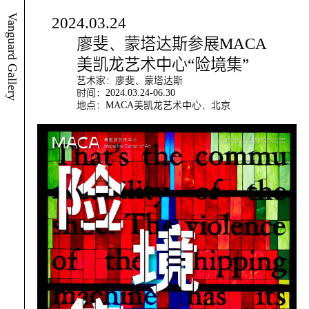
Vanguard Gallery
2024.03.24
廖斐、蒙塔达斯参展MACA
美凯龙艺术中心“险境集”
艺术家：廖斐、蒙塔达斯
时间：2024.03.24-06.30
地点：MACA美凯龙艺术中心，北京