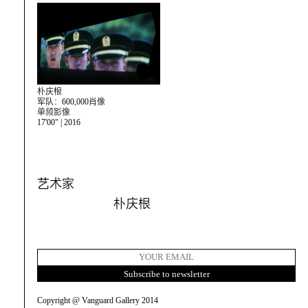
朴庆根
军队：600,000肖像
单频影像
17'00" | 2016
艺术家
朴庆根
Copyright @ Vanguard Gallery 2014