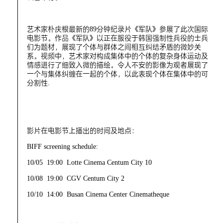
艺术家朴庆根最新的89分钟纪录片《军队》参展了此次国际
电影节。作品《军队》以正在服役于韩国强制性兵役的士兵
们为题材，展现了个体与群体之间相互纠结矛盾的微妙关
系。视频中，艺术家对构成集体中的个体的复杂身体运动及
情感进行了细致入微的描绘。令人不安的影像为观者展现了
一个与集体纠缠在一起的个体，以此表现个体在集体中的可
分割性.
影片在电影节上播出的时间及地点：
BIFF screening schedule:
10/05 19:00 Lotte Cinema Centum City 10
10/08 19:00 CGV Centum City 2
10/10 14:00 Busan Cinema Center Cinematheque