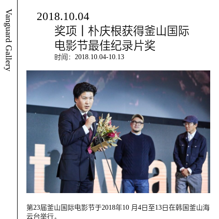
Vanguard Gallery
2018.10.04
奖项｜朴庆根获得釜山国际
电影节最佳纪录片奖
时间：2018.10.04-10.13
第23届釜山国际电影节于2018年10 月4日至13日在韩国釜山海
云台举行。