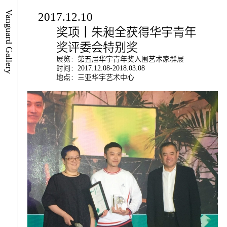
Vanguard Gallery
2017.12.10
奖项｜朱昶全获得华宇青年
奖评委会特别奖
展览：第五届华宇青年奖入围艺术家群展
时间：2017.12.08-2018.03.08
地点：三亚华宇艺术中心