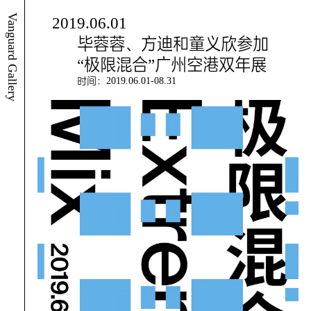
Vanguard Gallery
2019.06.01
毕蓉蓉、方迪和童义欣参加
“极限混合”广州空港双年展
时间：2019.06.01-08.31