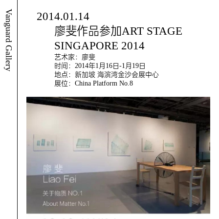
Vanguard Gallery
2014.01.14
廖斐作品参加ART STAGE
SINGAPORE 2014
艺术家：廖斐
时间：2014年1月16日-1月19日
地点：新加坡 海滨湾金沙会展中心
展位：China Platform No.8