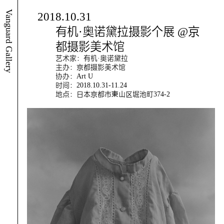
Vanguard Gallery
2018.10.31
有机·奥诺黛拉摄影个展 @京
都摄影美术馆
艺术家：有机·奥诺黛拉
主办：京都摄影美术馆
协办：Art U
时间：2018.10.31-11.24
地点：日本京都市東山区堀池町374-2