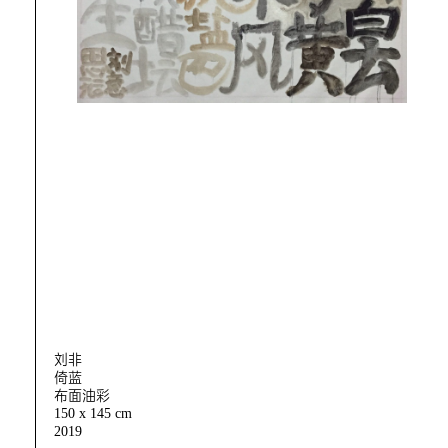
刘非
倚蓝
布面油彩
150 x 145 cm
2019