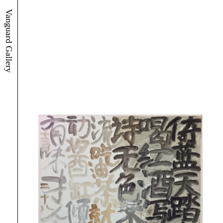
Vanguard Gallery