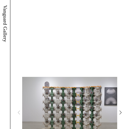
Vanguard Gallery