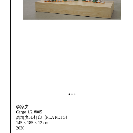
李家庆
Cargo 1/2 #005
高精度3D打印（PLA PETG）
145 × 185 × 12 cm
2026