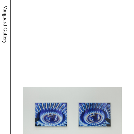
Vanguard Gallery