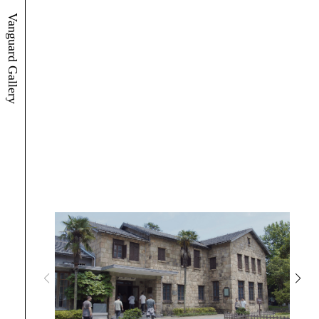
Vanguard Gallery