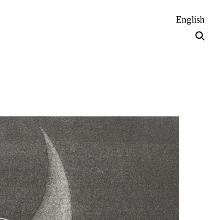
English