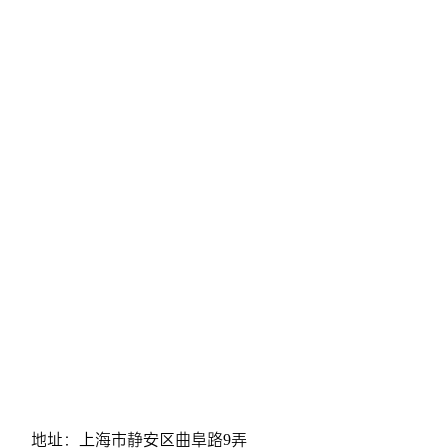
地址：上海市静安区曲阜路9弄