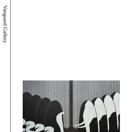
Vanguard Gallery