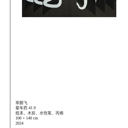
宰鹏飞
晕车药 41.0
纸本、木炭、水性笔、丙烯
100 × 140 cm
2024