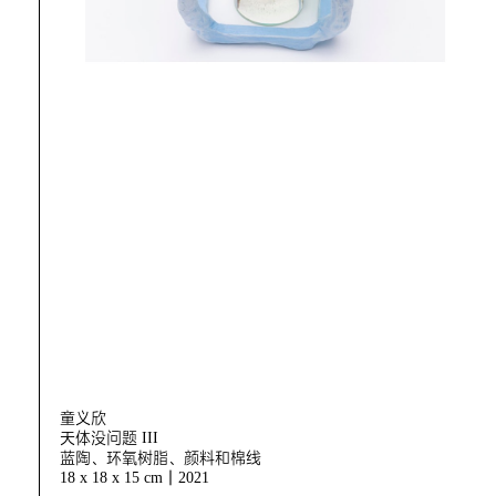
童义欣
天体没问题 III
蓝陶、环氧树脂、颜料和棉线
18 x 18 x 15 cm｜2021