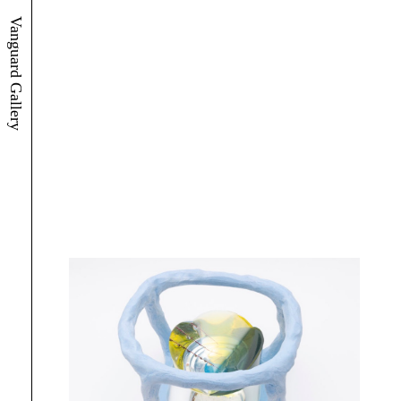
Vanguard Gallery