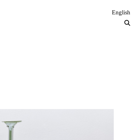
English