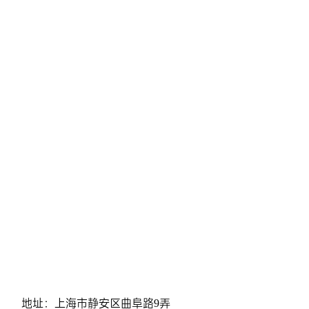
地址：上海市静安区曲阜路9弄