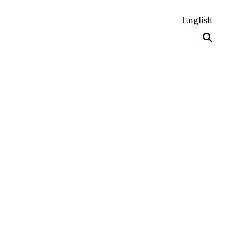
English