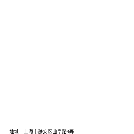
地址：上海市静安区曲阜路9弄