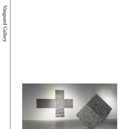
Vanguard Gallery