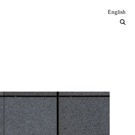
English