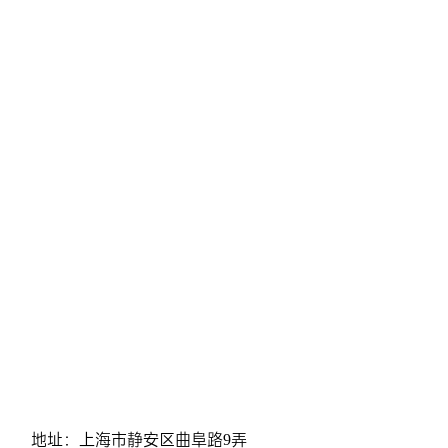
地址：上海市静安区曲阜路9弄