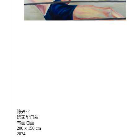
陈兴业
玩家华尔兹
布面油画
200 x 150 cm
2024