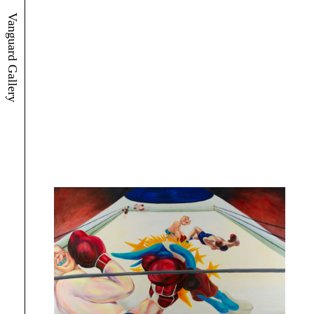
Vanguard Gallery