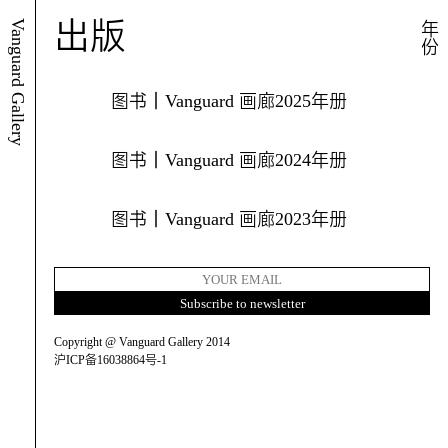
出版
Vanguard Gallery
年份
图书｜Vanguard 画廊2025年册
图书｜Vanguard 画廊2024年册
图书｜Vanguard 画廊2023年册
Copyright @ Vanguard Gallery 2014
沪ICP备16038864号-1