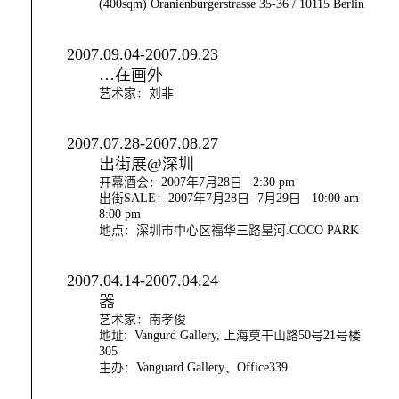
(400sqm) Oranienburgerstrasse 35-36 / 10115 Berlin
2007.09.04-2007.09.23
…在画外
艺术家：刘非
2007.07.28-2007.08.27
出街展@深圳
开幕酒会：2007年7月28日 2:30 pm
出街SALE：2007年7月28日- 7月29日 10:00 am-
8:00 pm
地点：深圳市中心区福华三路星河.COCO PARK
2007.04.14-2007.04.24
器
艺术家：南孝俊
地址: Vangurd Gallery, 上海莫干山路50号21号楼
305
主办：Vanguard Gallery、Office339