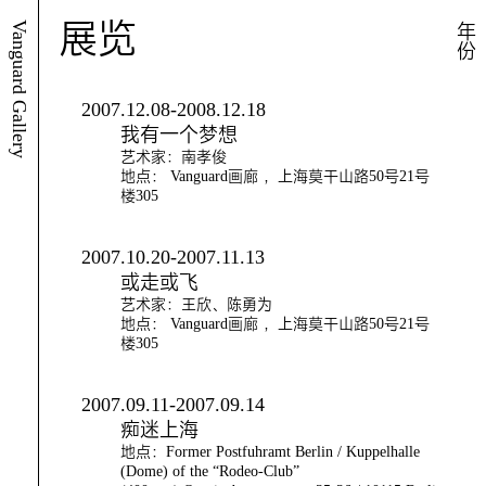
展览
Vanguard Gallery
年份
2007.12.08-2008.12.18
我有一个梦想
艺术家：南孝俊
地点： Vanguard画廊 ，上海莫干山路50号21号
楼305
2007.10.20-2007.11.13
或走或飞
艺术家：王欣、陈勇为
地点： Vanguard画廊 ，上海莫干山路50号21号
楼305
2007.09.11-2007.09.14
痴迷上海
地点：Former Postfuhramt Berlin / Kuppelhalle
(Dome) of the “Rodeo-Club”