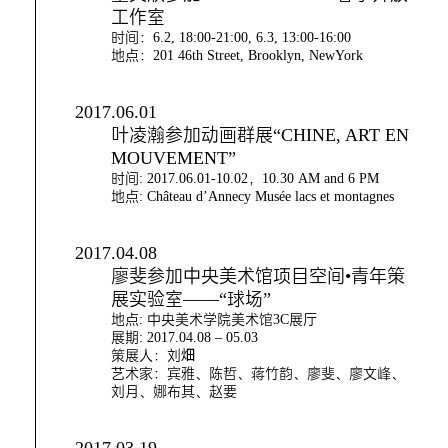
工作室
时间：6.2, 18:00-21:00, 6.3, 13:00-16:00
地点：201 46th Street, Brooklyn, NewYork
2017.06.01
叶凌瀚参加动画群展“CHINE, ART EN
MOUVEMENT”
时间: 2017.06.01-10.02，10.30 AM and 6 PM
地点: Château d’Annecy Musée lacs et montagnes
2017.04.08
廖斐参加中央美术馆项目空间•青年策
展实验室——“球场”
地点: 中央美术学院美术馆3C展厅
展期: 2017.04.08 – 05.03
策展人：刘畑
艺术家：宾雅、陈哲、蒋竹韵、廖斐、廖文峰、
刘月、娜布其、赵要