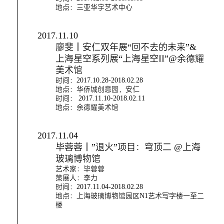
地点：三亚华宇艺术中心
2017.11.10
廖斐｜安仁双年展“回不去的未来”&
上海星空系列展“上海星空II”@余德耀
美术馆
时间：2017.10.28-2018.02.28
地点：华侨城创意园，安仁
时间： 2017.11.10-2018.02.11
地点：余德耀美术馆
2017.11.04
毕蓉蓉｜”退火”项目：穹顶二 @上海
玻璃博物馆
艺术家：毕蓉蓉
策展人：李力
时间：2017.11.04-2018.02.28
地点：上海玻璃博物馆园区N1艺术写字楼一至二
楼