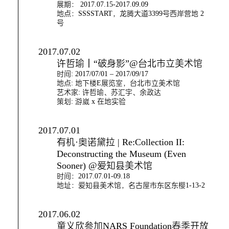
展期： 2017.07.15-2017.09.09
地点：SSSSTART，龙腾大道3399号西岸营地 2
号
2017.07.02
许哲瑜｜“破身影”@台北市立美术馆
时间: 2017/07/01 – 2017/09/17
地点: 地下楼E展览室，台北市立美术馆
艺术家: 许哲瑜、苏汇宇、余政达
策划: 游崴 x 在地实验
2017.07.01
有机·奥诺黛拉 | Re:Collection II:
Deconstructing the Museum (Even
Sooner) @爱知县美术馆
时间：2017.07.01-09.18
地址：爱知县美术馆，名古屋市东区东樱1-13-2
2017.06.02
童义欣参加NARS Foundation春季开放