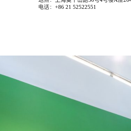
电话：+86 21 52522551