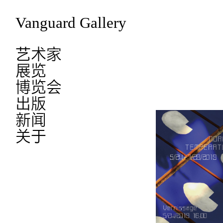
Vanguard Gallery
艺术家
展览
博览会
出版
新闻
关于