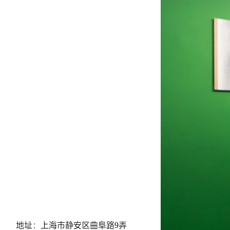
地址：上海市静安区曲阜路9弄