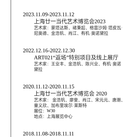
2023.11.09-2023.11.12
上海廿一当代艺术博览会2023
艺术家：蒙塔达斯、褚秉超、格雷沙姆·塔皮瓦·
尼奥德、金浩钒、肖江、有机·奥诺黛拉
2022.12.16-2022.12.30
ART021“返场”特别项目及线上展厅
艺术家：王业丰、金浩钒、陈兴业、有机·奥诺
黛拉
2020.11.12-2020.11.15
上海廿一当代艺术博览会 2020
艺术家： 金浩钒、廖斐、肖江、宋元元、唐潮、
童义欣、加布里埃尔·莱斯特
展位：W30
地点：上海展览中心
2018.11.08-2018.11.11