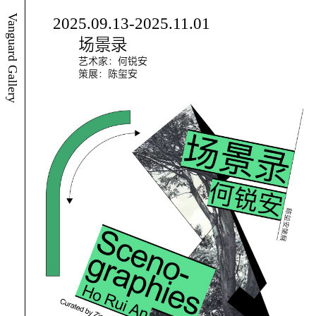
Vanguard Gallery
2025.09.13-2025.11.01
场景录
艺术家：何锐安
策展：陈玺安