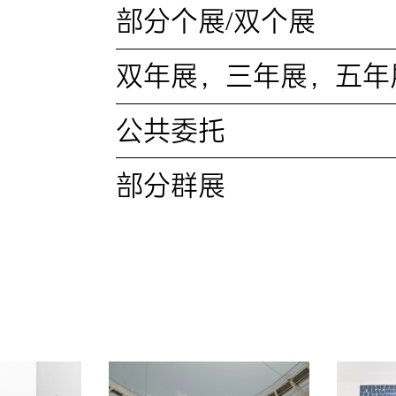
部分个展/双个展
双年展，三年展，五年
公共委托
部分群展