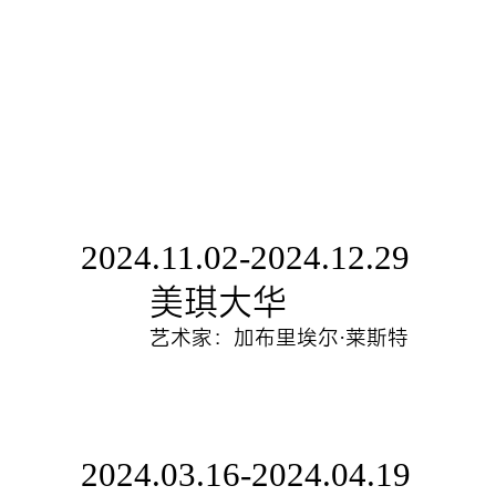
2024.11.02-2024.12.29
美琪大华
艺术家：加布里埃尔·莱斯特
2024.03.16-2024.04.19