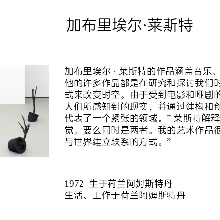
加布里埃尔·莱斯特
加布里埃尔 · 莱斯特的作品涵盖音
他的许多作品都是在研究和探讨我们
式来改变时空。由于受到电影和哑剧的
人们所感知到的现实，并通过建构和
代表了一个紧张的领域。” 莱斯特解
觉，要么同时是两者。我的艺术作品
与世界建立联系的方式。”
1972 生于荷兰阿姆斯特丹
生活、工作于荷兰阿姆斯特丹