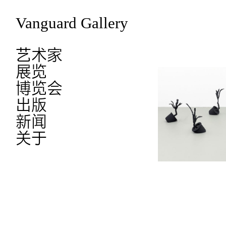
Vanguard Gallery
艺术家
展览
博览会
出版
新闻
关于