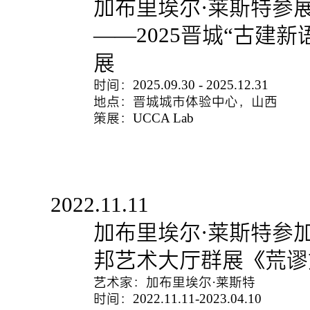
加布里埃尔·莱斯特参展
——2025晋城“古建新
展
时间：2025.09.30 - 2025.12.31
地点：晋城城市体验中心，山西
策展：UCCA Lab
2022.11.11
加布里埃尔·莱斯特参
邦艺术大厅群展《荒谬
艺术家：加布里埃尔·莱斯特
时间：2022.11.11-2023.04.10