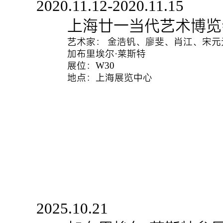
2020.11.12-2020.11.15
上海廿一当代艺术博览会 
艺术家： 金浩钒、廖斐、肖江、宋
加布里埃尔·莱斯特
展位：W30
地点：上海展览中心
2025.10.21