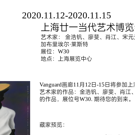
2020.11.12-2020.11.15
上海廿一当代艺术博览会 
艺术家： 金浩钒、廖斐、肖江、宋
加布里埃尔·莱斯特
展位：W30
地点：上海展览中心
Vanguard画廊11月12日-15日将
艺术家的作品：金浩钒、廖斐、肖江、
的作品，展位号W30. 期待您的到来。
藏家预览：