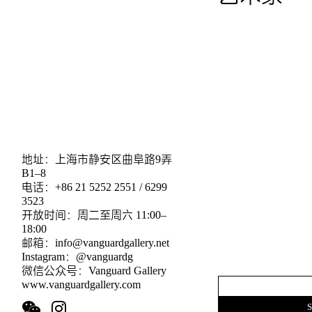
地址：上海市静安区曲阜路9弄
B1–8
电话：+86 21 5252 2551 / 6299
3523
开放时间：周二至周六 11:00–
18:00
邮箱：info@vanguardgallery.net
Instagram：@vanguardg
微信公众号：Vanguard Gallery
www.vanguardgallery.com