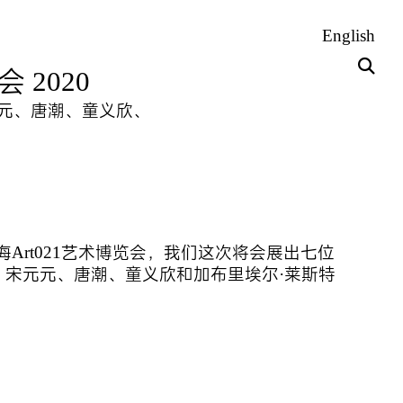
English
2020
元元、唐潮、童义欣、
参加上海Art021艺术博览会，我们这次将会展出七位
宋元元、唐潮、童义欣和加布里埃尔·莱斯特