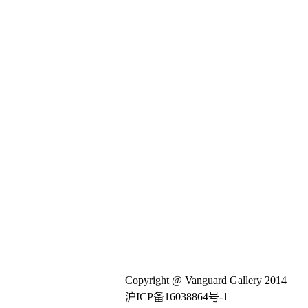
Copyright @ Vanguard Gallery 2014
沪ICP备16038864号-1