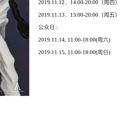
2019.11.12，14:00-20:00（周四）
2019.11.13，13:00-20:00（周五）
公众日：
2019.11.14, 11:00-18:00(周六)
2019.11.15, 11:00-18:00(周日)