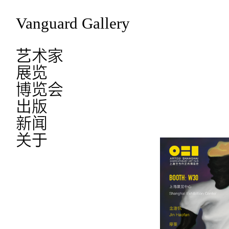
Vanguard Gallery
艺术家
展览
博览会
出版
新闻
关于