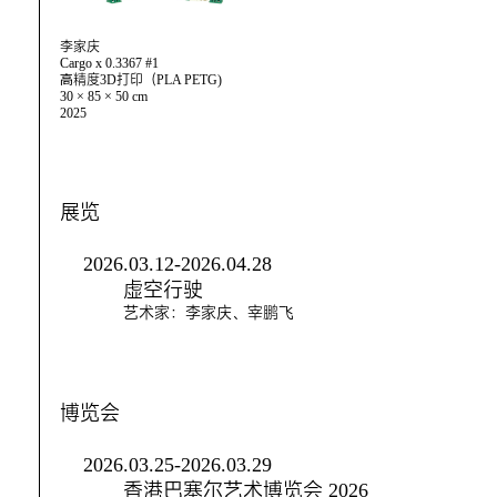
李家庆
Cargo x 0.3367 #1
⾼精度3D打印（PLA PETG)
30 × 85 × 50 cm
2025
展览
2026.03.12-2026.04.28
虚空行驶
艺术家：李家庆、宰鹏飞
博览会
2026.03.25-2026.03.29
香港巴塞尔艺术博览会 2026