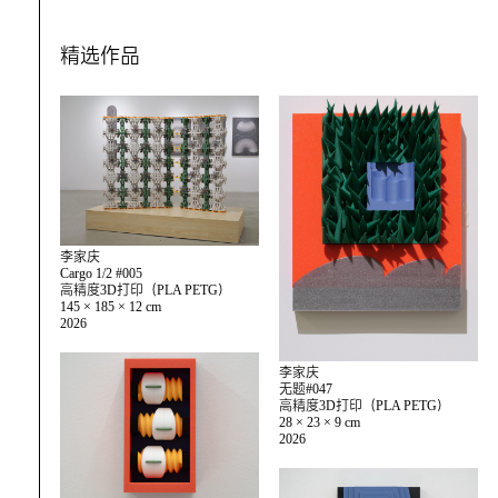
精选作品
李家庆
Cargo 1/2 #005
高精度3D打印（PLA PETG）
145 × 185 × 12 cm
2026
李家庆
无题#047
高精度3D打印（PLA PETG）
28 × 23 × 9 cm
2026