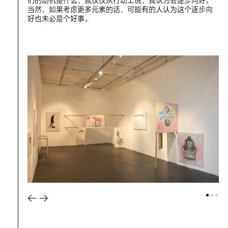
们的动机是什么，就仅仅从行动上说，我认为会逐步向好。
当然，如果考虑更多元素的话，可能有的人认为这个逐步向
好也未必是个好事。