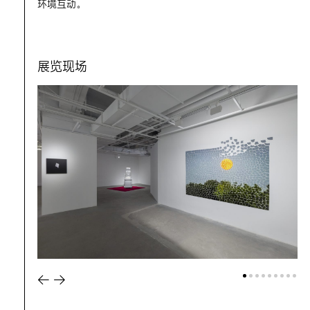
环境互动。
展览现场