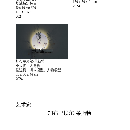
170 x 70 x 61 cm
场域特定装置
2024
Dia 10 cm *20
Ed. 3+1AP
2024
加布里埃尔·莱斯特
小人物，大身影
输送机，树木模型，人物模型
55 x 50 x 46 cm
2024
艺术家
加布里埃尔·莱斯特