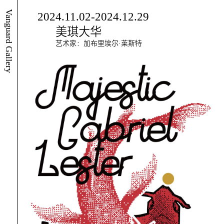
Vanguard Gallery
2024.11.02-2024.12.29
美琪大华
艺术家：加布里埃尔·莱斯特