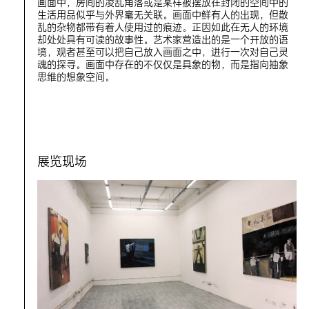
画面中，房间的凌乱角落或是某样被摆放在封闭的空间中的
生活用品似乎与外界毫无关联。画面中鲜有人的出现，但散
乱的杂物都带有着人使用过的痕迹。正因如此在无人的环境
却处处具有可读的故事性。艺术家营造出的是一个开放的语
境，观者甚至可以把自己放入画面之中，进行一次对自己灵
魂的探寻。画面中存在的不仅仅是具象的物，而是指向抽象
思维的想象空间。
展览现场