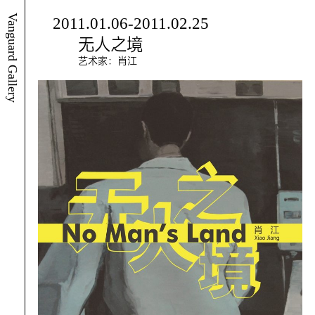
Vanguard Gallery
2011.01.06-2011.02.25
无人之境
艺术家：肖江