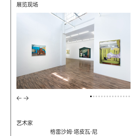
展览现场
艺术家
格雷沙姆·塔皮瓦·尼