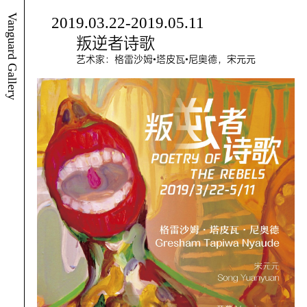
Vanguard Gallery
2019.03.22-2019.05.11
叛逆者诗歌
艺术家：格雷沙姆•塔皮瓦•尼奥德，宋元元