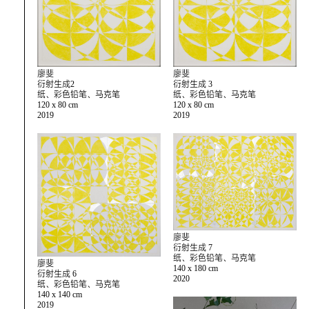
廖斐
廖斐
衍射生成2
衍射生成 3
纸、彩色铅笔、马克笔
纸、彩色铅笔、马克笔
120 x 80 cm
120 x 80 cm
2019
2019
廖斐
衍射生成 7
纸、彩色铅笔、马克笔
廖斐
140 x 180 cm
衍射生成 6
2020
纸、彩色铅笔、马克笔
140 x 140 cm
2019