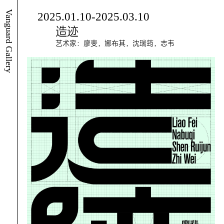
Vanguard Gallery
2025.01.10-2025.03.10
造迹
艺术家：廖斐，娜布其，沈瑞筠，志韦