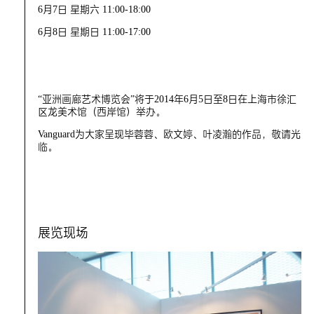
6月7日 星期六 11:00-18:00
6月8日 星期日 11:00-17:00
“亚洲画廊艺术博览会”将于2014年6月5日至8日在上海市徐汇
区龙美术馆（西岸馆）举办。
Vanguard为大家呈现毕蓉蓉、欧文婷、叶凌瀚的作品，敬请光
临。
展览现场