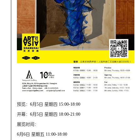
预览：6月5日 星期四 15:00-18:00
开幕：6月5日 星期四 18:00-21:00
展览时间：
6月6日 星期五 11:00-18:00