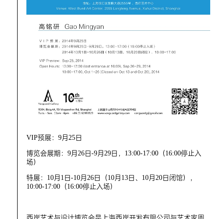
VIP预展：9月25日
博览会展期：9月26日-9月29日，13:00-17:00（16:00停止入
场）
特展：10月1日-10月26日（10月13日、10月20日闭馆），
10:00-17:00（16:00停止入场）
西岸艺术与设计博览会是上海西岸开发有限公司与艺术家周