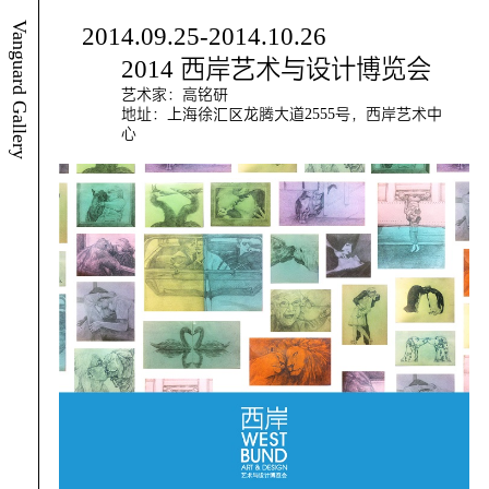
Vanguard Gallery
2014.09.25-2014.10.26
2014 西岸艺术与设计博览会
艺术家：高铭研
地址：上海徐汇区龙腾大道2555号，西岸艺术中
心