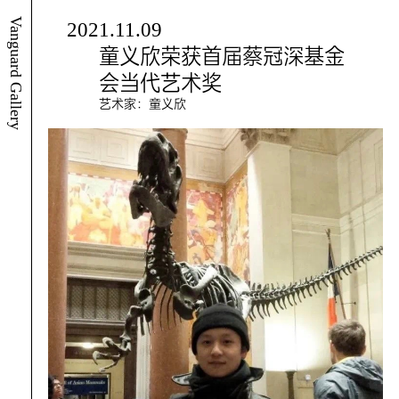
Vanguard Gallery
2021.11.09
童义欣荣获首届蔡冠深基金
会当代艺术奖
艺术家：童义欣