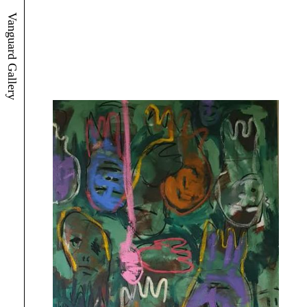
Vanguard Gallery