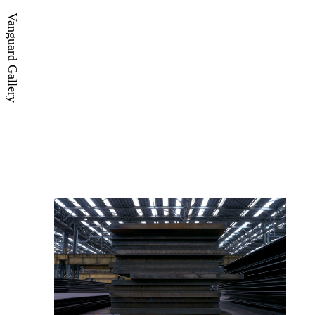
Vanguard Gallery