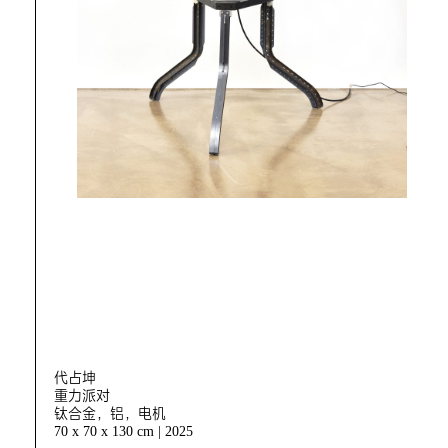
代占坤
重力派对
钛合金，铝，电机
70 x 70 x 130 cm | 2025