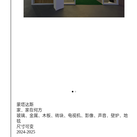
蒙塔达斯
家，家在何方
玻璃、金属、木板、砖块、电视机、影像、声音，壁炉，地
毯
尺寸可变
2024-2025