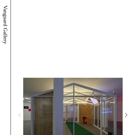
Vanguard Gallery