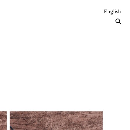
English