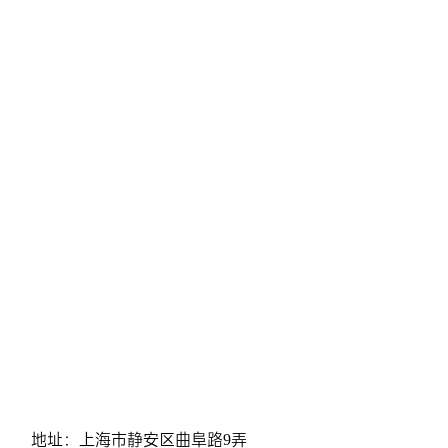
地址：上海市静安区曲阜路9弄